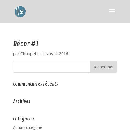
Décor #1
par
Choupette
|
Nov 4, 2016
Commentaires récents
Archives
Catégories
Aucune catégorie